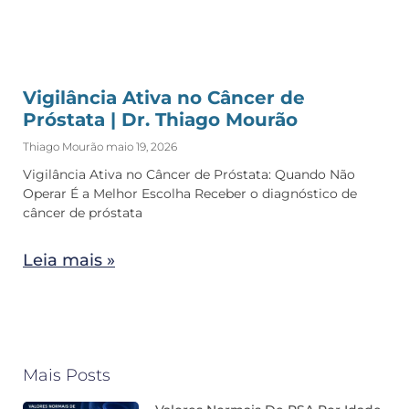
Vigilância Ativa no Câncer de
Próstata | Dr. Thiago Mourão
Thiago Mourão
maio 19, 2026
Vigilância Ativa no Câncer de Próstata: Quando Não
Operar É a Melhor Escolha Receber o diagnóstico de
câncer de próstata
Leia mais »
Mais Posts