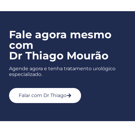
Fale agora mesmo
com
Dr Thiago Mourão
Agende agora e tenha tratamento urológico
especializado.
Falar com Dr Thiago