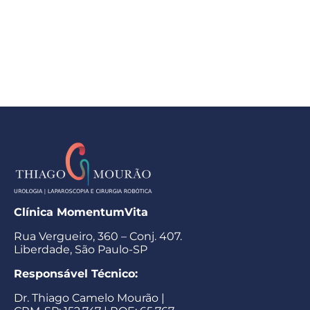
Clínica MomentumVita
Rua Vergueiro, 360 – Conj. 407.
Liberdade, São Paulo-SP
Responsável Técnico:
Dr. Thiago Camelo Mourão |