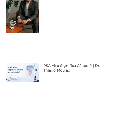
PSA Alto Significa Câncer? | Dr.
Thiago Mourão