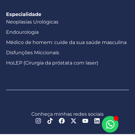
Especialidade
Neoplasias Urológicas
Endourologia
Médico de homem: cuide da sua saúde masculina
Disfunções Miccionais
HoLEP (Cirurgia da próstata com laser)
Conheça minhas redes sociais