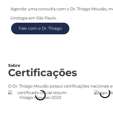
Agende uma consulta com o Dr. Thiago Mourão, mé
Urologia em São Paulo.
Fale com o Dr. Thiago
Sobre
Certificações
O Dr. Thiago Mourão possui certificações nacionais 