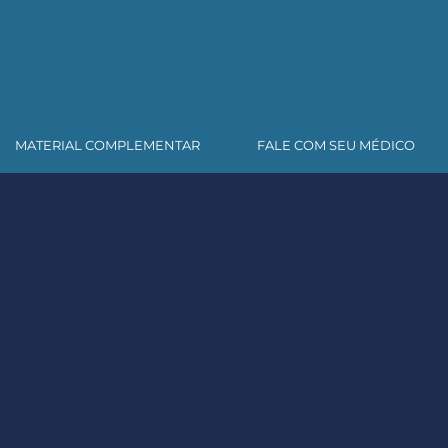
MATERIAL COMPLEMENTAR
FALE COM SEU MÉDICO