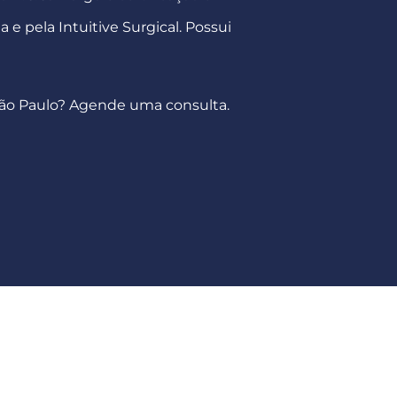
a e pela Intuitive Surgical. Possui
ão Paulo? Agende uma consulta.