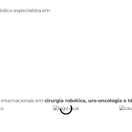
dico especialista em
e internacionais em
cirurgia robótica, uro-oncologia e