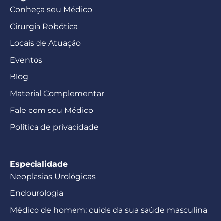
Conheça seu Médico
Cirurgia Robótica
Locais de Atuação
Eventos
Blog
Material Complementar
Fale com seu Médico
Política de privacidade
Especialidade
Neoplasias Urológicas
Endourologia
Médico de homem: cuide da sua saúde masculina