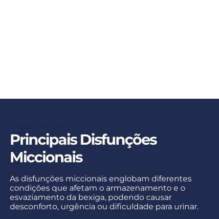
Tratamentos
Principais Disfunções
Miccionais
As disfunções miccionais englobam diferentes
condições que afetam o armazenamento e o
esvaziamento da bexiga, podendo causar
desconforto, urgência ou dificuldade para urinar.