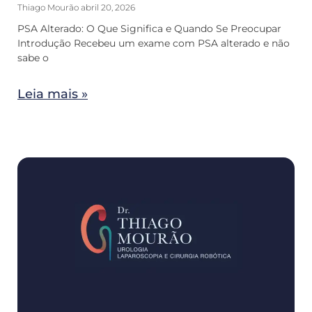
Thiago Mourão
abril 20, 2026
PSA Alterado: O Que Significa e Quando Se Preocupar
Introdução Recebeu um exame com PSA alterado e não
sabe o
Leia mais »