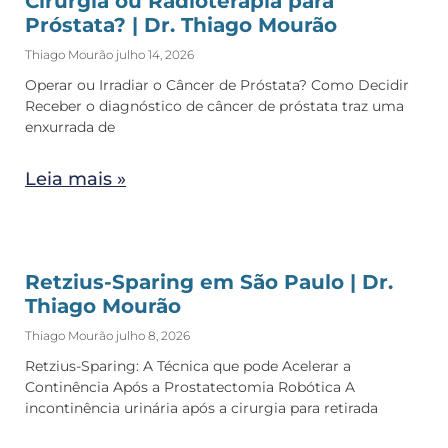
Cirurgia ou Radioterapia para
Próstata? | Dr. Thiago Mourão
Thiago Mourão
julho 14, 2026
Operar ou Irradiar o Câncer de Próstata? Como Decidir
Receber o diagnóstico de câncer de próstata traz uma
enxurrada de
Leia mais »
Retzius-Sparing em São Paulo | Dr.
Thiago Mourão
Thiago Mourão
julho 8, 2026
Retzius-Sparing: A Técnica que pode Acelerar a
Continência Após a Prostatectomia Robótica A
incontinência urinária após a cirurgia para retirada