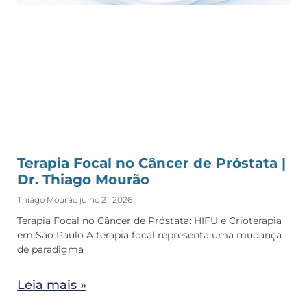
Terapia Focal no Câncer de Próstata |
Dr. Thiago Mourão
Thiago Mourão
julho 21, 2026
Terapia Focal no Câncer de Próstata: HIFU e Crioterapia
em São Paulo A terapia focal representa uma mudança
de paradigma
Leia mais »