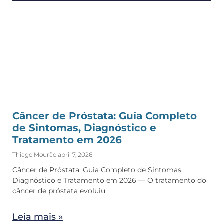
Câncer de Próstata: Guia Completo
de Sintomas, Diagnóstico e
Tratamento em 2026
Thiago Mourão
abril 7, 2026
Câncer de Próstata: Guia Completo de Sintomas,
Diagnóstico e Tratamento em 2026 — O tratamento do
câncer de próstata evoluiu
Leia mais »