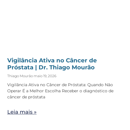
Vigilância Ativa no Câncer de
Próstata | Dr. Thiago Mourão
Thiago Mourão
maio 19, 2026
Vigilância Ativa no Câncer de Próstata: Quando Não
Operar É a Melhor Escolha Receber o diagnóstico de
câncer de próstata
Leia mais »