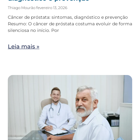
Thiago Mourão
fevereiro 13, 2026
Câncer de próstata: sintomas, diagnóstico e prevenção
Resumo: O câncer de próstata costuma evoluir de forma
silenciosa no início. Por
Leia mais »