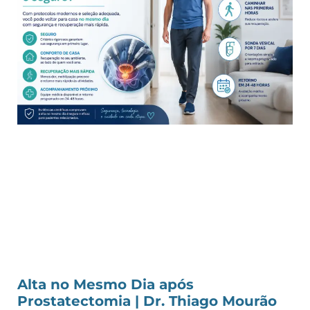
Alta no Mesmo Dia após
Prostatectomia | Dr. Thiago Mourão