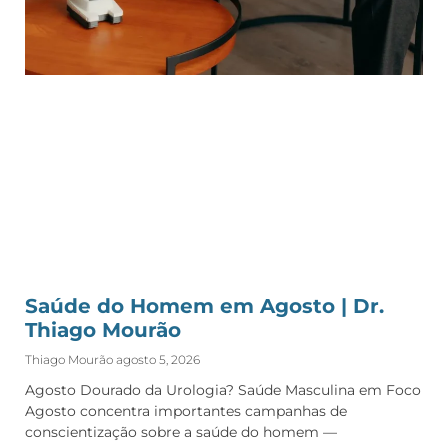
Saúde do Homem em Agosto | Dr.
Thiago Mourão
Thiago Mourão
agosto 5, 2026
Agosto Dourado da Urologia? Saúde Masculina em Foco
Agosto concentra importantes campanhas de
conscientização sobre a saúde do homem —