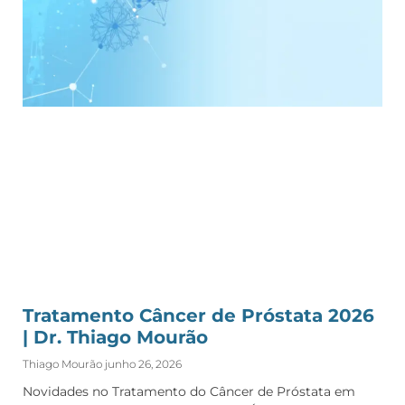
Tratamento Câncer de Próstata 2026
| Dr. Thiago Mourão
Thiago Mourão
junho 26, 2026
Novidades no Tratamento do Câncer de Próstata em