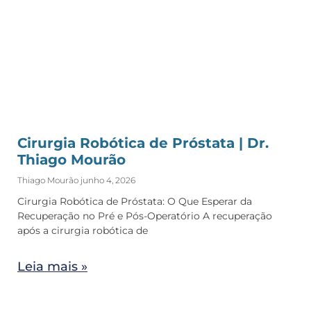
Cirurgia Robótica de Próstata | Dr.
Thiago Mourão
Thiago Mourão
junho 4, 2026
Cirurgia Robótica de Próstata: O Que Esperar da
Recuperação no Pré e Pós-Operatório A recuperação
após a cirurgia robótica de
Leia mais »