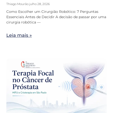
Thiago Mourão
julho 28, 2026
Como Escolher um Cirurgião Robótico: 7 Perguntas
Essenciais Antes de Decidir A decisão de passar por uma
cirurgia robótica —
Leia mais »