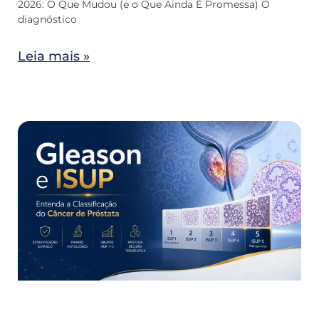
2026: O Que Mudou (e o Que Ainda É Promessa) O
diagnóstico
Leia mais »