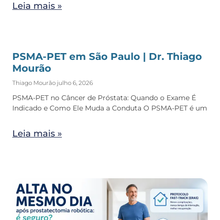
Leia mais »
PSMA-PET em São Paulo | Dr. Thiago
Mourão
Thiago Mourão
julho 6, 2026
PSMA-PET no Câncer de Próstata: Quando o Exame É
Indicado e Como Ele Muda a Conduta O PSMA-PET é um
Leia mais »