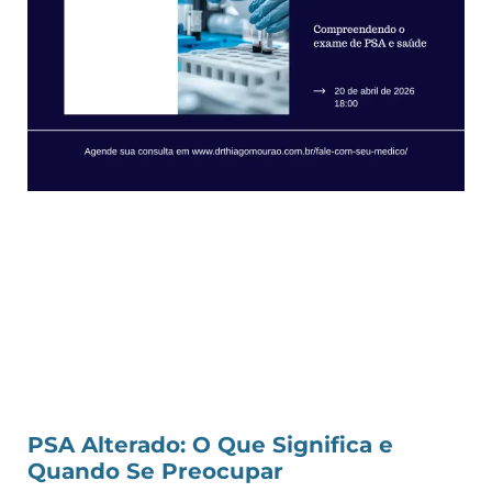
PSA Alterado: O Que Significa e
Quando Se Preocupar