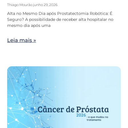
Thiago Mourão
junho 29, 2026
Alta no Mesmo Dia após Prostatectomia Robótica: É
Seguro? A possibilidade de receber alta hospitalar no
mesmo dia após uma
Leia mais »