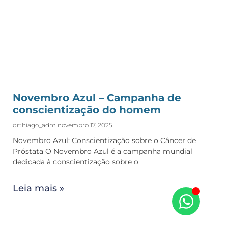
Novembro Azul – Campanha de
conscientização do homem
drthiago_adm
novembro 17, 2025
Novembro Azul: Conscientização sobre o Câncer de
Próstata O Novembro Azul é a campanha mundial
dedicada à conscientização sobre o
Leia mais »