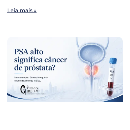
Leia mais »