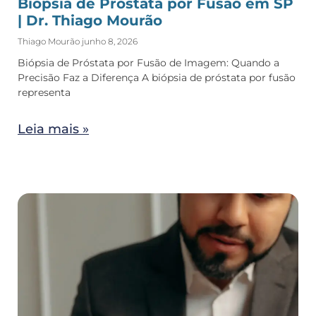
Biópsia de Próstata por Fusão em SP
| Dr. Thiago Mourão
Thiago Mourão
junho 8, 2026
Biópsia de Próstata por Fusão de Imagem: Quando a
Precisão Faz a Diferença A biópsia de próstata por fusão
representa
Leia mais »