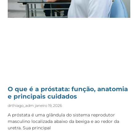
O que é a próstata: função, anatomia
e principais cuidados
drthiago_adm
janeiro 19, 2026
A próstata é uma glândula do sistema reprodutor
masculino localizada abaixo da bexiga e ao redor da
uretra. Sua principal