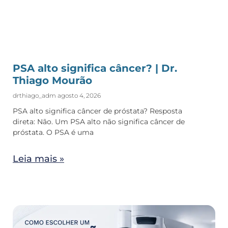
PSA alto significa câncer? | Dr.
Thiago Mourão
drthiago_adm
agosto 4, 2026
PSA alto significa câncer de próstata? Resposta
direta: Não. Um PSA alto não significa câncer de
próstata. O PSA é uma
Leia mais »