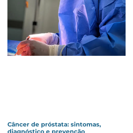
Câncer de próstata: sintomas,
diagnóstico e prevenção