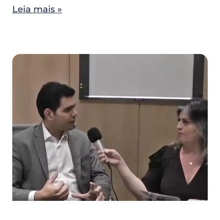
Leia mais »