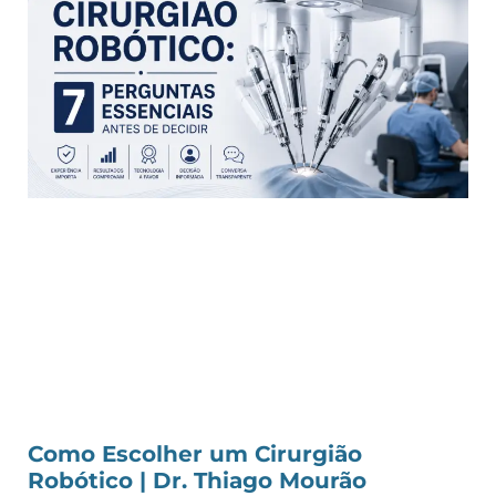
Como Escolher um Cirurgião
Robótico | Dr. Thiago Mourão