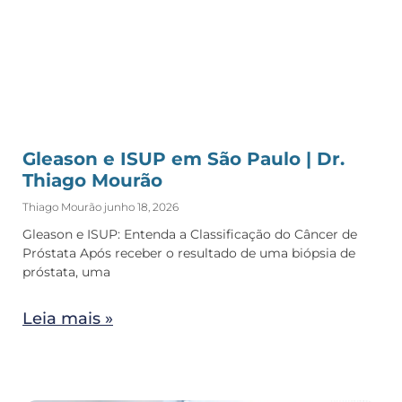
Gleason e ISUP em São Paulo | Dr.
Thiago Mourão
Thiago Mourão
junho 18, 2026
Gleason e ISUP: Entenda a Classificação do Câncer de
Próstata Após receber o resultado de uma biópsia de
próstata, uma
Leia mais »