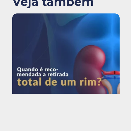
Veja também