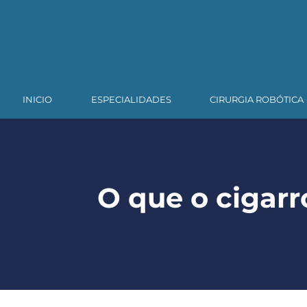
INICIO
ESPECIALIDADES
CIRURGIA ROBÓTICA
O que o cigarr