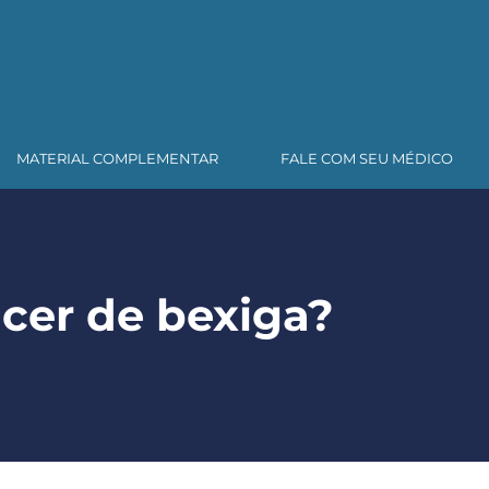
MATERIAL COMPLEMENTAR
FALE COM SEU MÉDICO
ncer de bexiga?