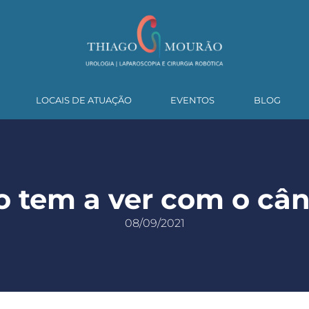
LOCAIS DE ATUAÇÃO
EVENTOS
BLOG
o tem a ver com o câ
08/09/2021