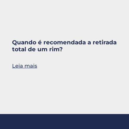
Quando é recomendada a retirada
total de um rim?
Leia mais