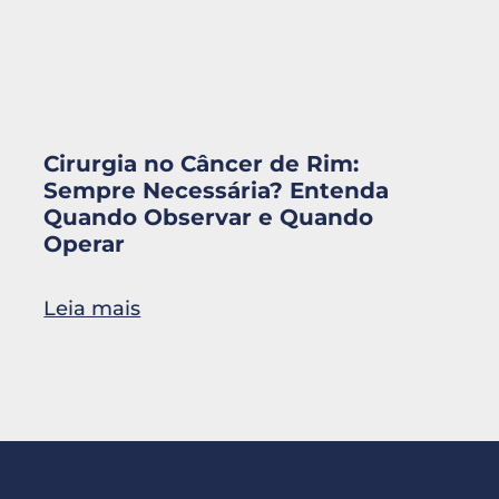
Cirurgia no Câncer de Rim:
Sempre Necessária? Entenda
Quando Observar e Quando
Operar
Leia mais