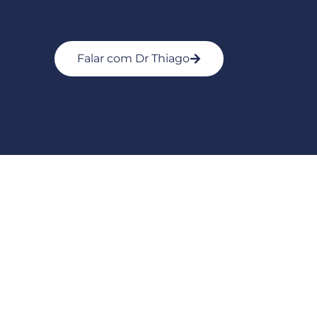
Falar com Dr Thiago