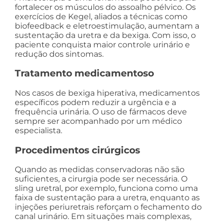
fortalecer os músculos do assoalho pélvico. Os
exercícios de Kegel, aliados a técnicas como
biofeedback e eletroestimulação, aumentam a
sustentação da uretra e da bexiga. Com isso, o
paciente conquista maior controle urinário e
redução dos sintomas.
Tratamento medicamentoso
Nos casos de bexiga hiperativa, medicamentos
específicos podem reduzir a urgência e a
frequência urinária. O uso de fármacos deve
sempre ser acompanhado por um médico
especialista.
Procedimentos cirúrgicos
Quando as medidas conservadoras não são
suficientes, a cirurgia pode ser necessária. O
sling uretral, por exemplo, funciona como uma
faixa de sustentação para a uretra, enquanto as
injeções periuretrais reforçam o fechamento do
canal urinário. Em situações mais complexas,