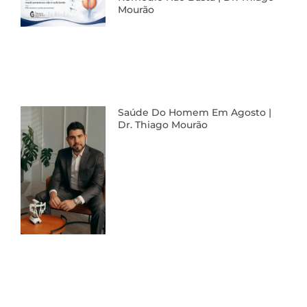
Mourão
Saúde Do Homem Em Agosto |
Dr. Thiago Mourão