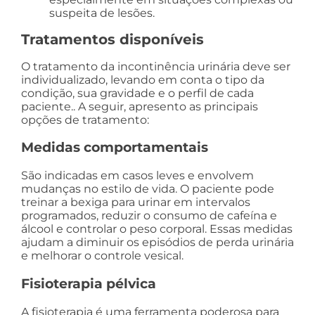
suspeita de lesões.
Tratamentos disponíveis
O tratamento da incontinência urinária deve ser
individualizado, levando em conta o tipo da
condição, sua gravidade e o perfil de cada
paciente.. A seguir, apresento as principais
opções de tratamento:
Medidas comportamentais
São indicadas em casos leves e envolvem
mudanças no estilo de vida. O paciente pode
treinar a bexiga para urinar em intervalos
programados, reduzir o consumo de cafeína e
álcool e controlar o peso corporal. Essas medidas
ajudam a diminuir os episódios de perda urinária
e melhorar o controle vesical.
Fisioterapia pélvica
A fisioterapia é uma ferramenta poderosa para