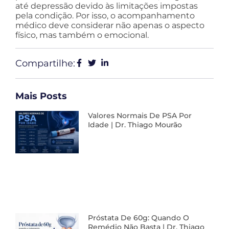
até depressão devido às limitações impostas
pela condição. Por isso, o acompanhamento
médico deve considerar não apenas o aspecto
físico, mas também o emocional.
Compartilhe:
Mais Posts
Valores Normais De PSA Por
Idade | Dr. Thiago Mourão
Próstata De 60g: Quando O
Remédio Não Basta | Dr. Thiago