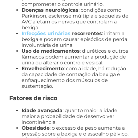
comprometer o controle urinário.
Doenças neurológicas
: condições como
Parkinson, esclerose múltipla e sequelas de
AVC afetam os nervos que controlam a
bexiga.
Infecções urinárias
recorrentes
: irritam a
bexiga e podem causar episódios de perda
involuntária de urina.
Uso de medicamentos
: diuréticos e outros
fármacos podem aumentar a produção de
urina ou alterar o controle vesical.
Envelhecimento
: com a idade, há redução
da capacidade de contração da bexiga e
enfraquecimento dos músculos de
sustentação.
Fatores de risco
Idade avançada
: quanto maior a idade,
maior a probabilidade de desenvolver
incontinência.
Obesidade
: o excesso de peso aumenta a
pressão sobre a bexiga e o assoalho pélvico.