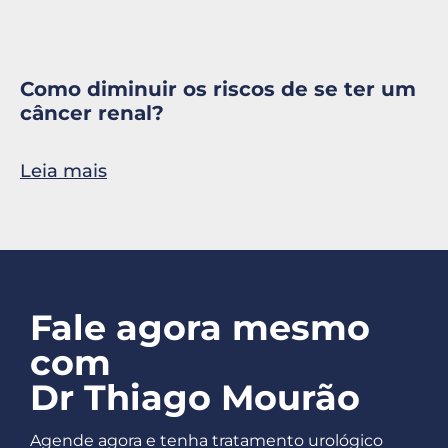
Como diminuir os riscos de se ter um
câncer renal?
Leia mais
Fale agora mesmo
com
Dr Thiago Mourão
Agende agora e tenha tratamento urológico