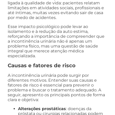
ligada à qualidade de vida: pacientes relatam
limitações em atividades sociais, profissionais e
até íntimas, muitas vezes evitando sair de casa
por medo de acidentes.
Esse impacto psicológico pode levar ao
isolamento e à redução da auto estima,
reforçando a importância de compreender que
a incontinência urinária não é apenas um
problema físico, mas uma questão de saúde
integral que merece atenção médica
especializada.
Causas e fatores de risco
A incontinência urinária pode surgir por
diferentes motivos. Entender suas causas e
fatores de risco é essencial para prevenir o
problema e buscar o tratamento adequado. A
seguir, apresento os principais pontos de forma
clara e objetiva:
Alterações prostáticas
: doenças da
próstata ou cirurgias relacionadas podem