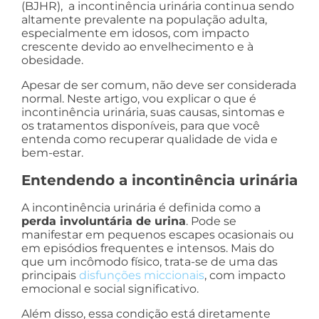
(BJHR), a incontinência urinária continua sendo
altamente prevalente na população adulta,
especialmente em idosos, com impacto
crescente devido ao envelhecimento e à
obesidade.
Apesar de ser comum, não deve ser considerada
normal. Neste artigo, vou explicar o que é
incontinência urinária, suas causas, sintomas e
os tratamentos disponíveis, para que você
entenda como recuperar qualidade de vida e
bem-estar.
Entendendo a incontinência urinária
A incontinência urinária é definida como a
perda involuntária de urina
. Pode se
manifestar em pequenos escapes ocasionais ou
em episódios frequentes e intensos. Mais do
que um incômodo físico, trata-se de uma das
principais
disfunções miccionais
, com impacto
emocional e social significativo.
Além disso, essa condição está diretamente