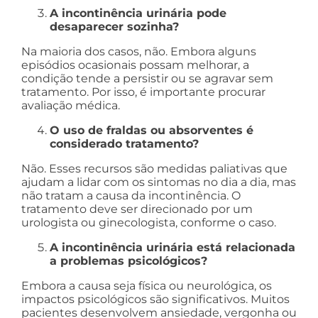
A incontinência urinária pode
desaparecer sozinha?
Na maioria dos casos, não. Embora alguns
episódios ocasionais possam melhorar, a
condição tende a persistir ou se agravar sem
tratamento. Por isso, é importante procurar
avaliação médica.
O uso de fraldas ou absorventes é
considerado tratamento?
Não. Esses recursos são medidas paliativas que
ajudam a lidar com os sintomas no dia a dia, mas
não tratam a causa da incontinência. O
tratamento deve ser direcionado por um
urologista ou ginecologista, conforme o caso.
A incontinência urinária está relacionada
a problemas psicológicos?
Embora a causa seja física ou neurológica, os
impactos psicológicos são significativos. Muitos
pacientes desenvolvem ansiedade, vergonha ou