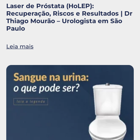
Laser de Próstata (HoLEP):
Recuperação, Riscos e Resultados | Dr
Thiago Mourão – Urologista em São
Paulo
Leia mais