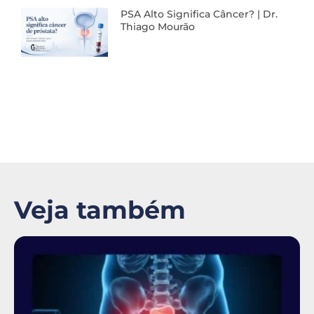
PSA Alto Significa Câncer? | Dr.
Thiago Mourão
Veja também