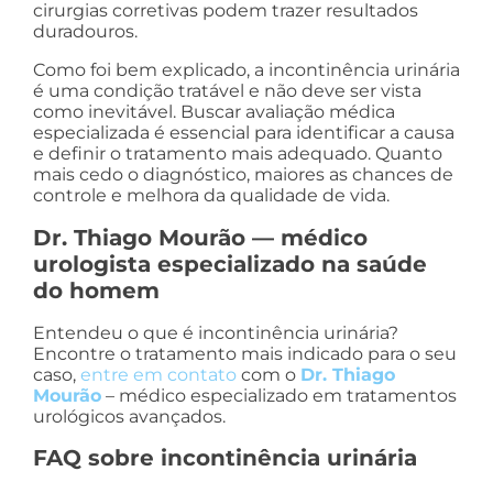
cirurgias corretivas podem trazer resultados
duradouros.
Como foi bem explicado, a incontinência urinária
é uma condição tratável e não deve ser vista
como inevitável. Buscar avaliação médica
especializada é essencial para identificar a causa
e definir o tratamento mais adequado. Quanto
mais cedo o diagnóstico, maiores as chances de
controle e melhora da qualidade de vida.
Dr. Thiago Mourão — médico
urologista especializado na saúde
do homem
Entendeu o que é incontinência urinária?
Encontre o tratamento mais indicado para o seu
caso,
entre em contato
com o
Dr. Thiago
Mourão
– médico especializado em tratamentos
urológicos avançados.
FAQ sobre incontinência urinária