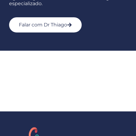
especializado.
Falar com Dr Thiago