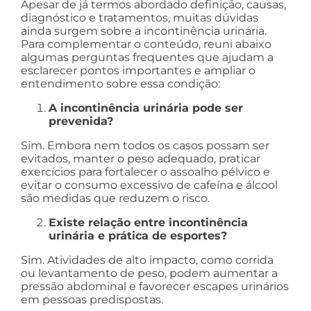
Apesar de já termos abordado definição, causas,
diagnóstico e tratamentos, muitas dúvidas
ainda surgem sobre a incontinência urinária.
Para complementar o conteúdo, reuni abaixo
algumas perguntas frequentes que ajudam a
esclarecer pontos importantes e ampliar o
entendimento sobre essa condição:
A incontinência urinária pode ser
prevenida?
Sim. Embora nem todos os casos possam ser
evitados, manter o peso adequado, praticar
exercícios para fortalecer o assoalho pélvico e
evitar o consumo excessivo de cafeína e álcool
são medidas que reduzem o risco.
Existe relação entre incontinência
urinária e prática de esportes?
Sim. Atividades de alto impacto, como corrida
ou levantamento de peso, podem aumentar a
pressão abdominal e favorecer escapes urinários
em pessoas predispostas.