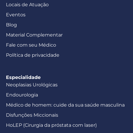
Locais de Atuação
Eventos
Blog
Material Complementar
Fale com seu Médico
Política de privacidade
Especialidade
Neoplasias Urológicas
Endourologia
Médico de homem: cuide da sua saúde masculina
Disfunções Miccionais
HoLEP (Cirurgia da próstata com laser)