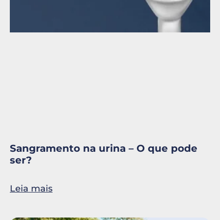
Sangramento na urina – O que pode
ser?
Leia mais