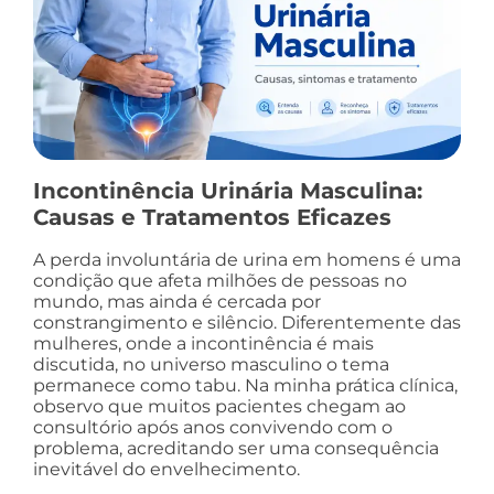
Incontinência Urinária Masculina:
Causas e Tratamentos Eficazes
A perda involuntária de urina em homens é uma
condição que afeta milhões de pessoas no
mundo, mas ainda é cercada por
constrangimento e silêncio. Diferentemente das
mulheres, onde a incontinência é mais
discutida, no universo masculino o tema
permanece como tabu. Na minha prática clínica,
observo que muitos pacientes chegam ao
consultório após anos convivendo com o
problema, acreditando ser uma consequência
inevitável do envelhecimento.