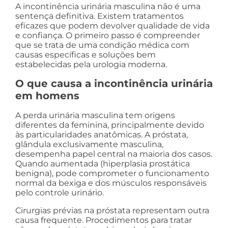
A incontinência urinária masculina não é uma
sentença definitiva. Existem tratamentos
eficazes que podem devolver qualidade de vida
e confiança. O primeiro passo é compreender
que se trata de uma condição médica com
causas específicas e soluções bem
estabelecidas pela urologia moderna.
O que causa a incontinência urinária
em homens
A perda urinária masculina tem origens
diferentes da feminina, principalmente devido
às particularidades anatômicas. A próstata,
glândula exclusivamente masculina,
desempenha papel central na maioria dos casos.
Quando aumentada (hiperplasia prostática
benigna), pode comprometer o funcionamento
normal da bexiga e dos músculos responsáveis
pelo controle urinário.
Cirurgias prévias na próstata representam outra
causa frequente. Procedimentos para tratar