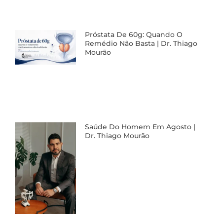
Próstata De 60g: Quando O
Remédio Não Basta | Dr. Thiago
Mourão
Saúde Do Homem Em Agosto |
Dr. Thiago Mourão