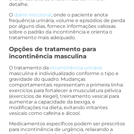
detalhe.
O
diário miccional
, onde o paciente anota
frequência urinária, volume e episódios de perda
por alguns dias, fornece informações valiosas
sobre o padrão da incontinência e orienta o
tratamento mais adequado.
Opções de tratamento para
incontinência masculina
O tratamento da
incontinência urinária
masculina é individualizado conforme o tipo e
gravidade do quadro. Mudanças
comportamentais representam a primeira linha:
exercícios para fortalecer a musculatura pélvica
(exercícios de Kegel), treinamento vesical para
aumentar a capacidade da bexiga, e
modificações na dieta, evitando irritantes
vesicais como cafeína e álcool.
Medicamentos específicos podem ser prescritos
para incontinência de urgência, relaxando a