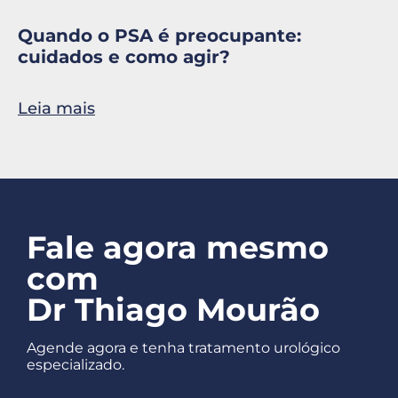
Quando o PSA é preocupante:
cuidados e como agir?
Leia mais
Fale agora mesmo
com
Dr Thiago Mourão
Agende agora e tenha tratamento urológico
especializado.