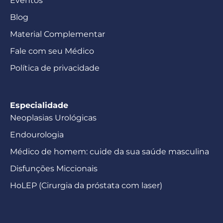
Eventos
Blog
Material Complementar
Fale com seu Médico
Política de privacidade
Especialidade
Neoplasias Urológicas
Endourologia
Médico de homem: cuide da sua saúde masculina
Disfunções Miccionais
HoLEP (Cirurgia da próstata com laser)