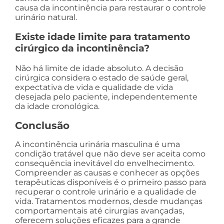
causa da incontinência para restaurar o controle
urinário natural.
Existe idade limite para tratamento
cirúrgico da incontinência?
Não há limite de idade absoluto. A decisão
cirúrgica considera o estado de saúde geral,
expectativa de vida e qualidade de vida
desejada pelo paciente, independentemente
da idade cronológica.
Conclusão
A incontinência urinária masculina é uma
condição tratável que não deve ser aceita como
consequência inevitável do envelhecimento.
Compreender as causas e conhecer as opções
terapêuticas disponíveis é o primeiro passo para
recuperar o controle urinário e a qualidade de
vida. Tratamentos modernos, desde mudanças
comportamentais até cirurgias avançadas,
oferecem soluções eficazes para a grande