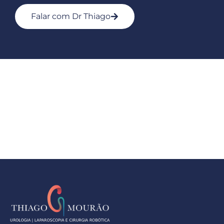
Falar com Dr Thiago