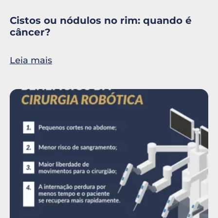
Cistos ou nódulos no rim: quando é
câncer?
Leia mais