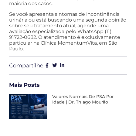
maioria dos casos.
Se você apresenta sintomas de incontinência
urinária ou está buscando uma segunda opinião
sobre seu tratamento atual, agende uma
avaliação especializada pelo WhatsApp (11)
91722-0682. O atendimento é exclusivamente
particular na Clínica MomentumVita, em São
Paulo.
Compartilhe:
Mais Posts
Valores Normais De PSA Por
Idade | Dr. Thiago Mourão