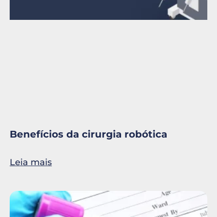
Benefícios da cirurgia robótica
Leia mais