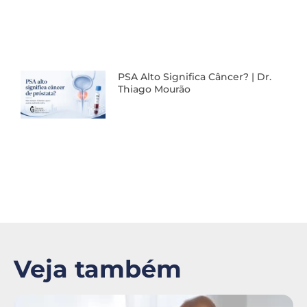
PSA Alto Significa Câncer? | Dr.
Thiago Mourão
Veja também