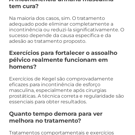
tem cura?
Na maioria dos casos, sim. O tratamento
adequado pode eliminar completamente a
incontinência ou reduzi-la significativamente. O
sucesso depende da causa específica e da
adesão ao tratamento proposto.
Exercícios para fortalecer o assoalho
pélvico realmente funcionam em
homens?
Exercícios de Kegel são comprovadamente
eficazes para incontinência de esforço
masculina, especialmente após cirurgias
prostáticas. A técnica correta e regularidade são
essenciais para obter resultados.
Quanto tempo demora para ver
melhora no tratamento?
Tratamentos comportamentais e exercícios